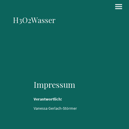
H3O2Wasser
Impressum
Verantwortlich:
Vanessa Gerlach-Störmer